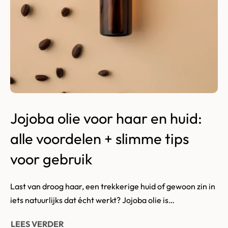
Jojoba olie voor haar en huid:
alle voordelen + slimme tips
voor gebruik
Last van droog haar, een trekkerige huid of gewoon zin in
iets natuurlijks dat écht werkt? Jojoba olie is…
LEES VERDER