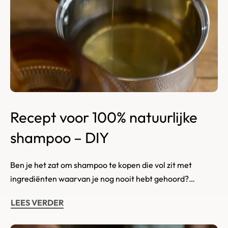
Recept voor 100% natuurlijke
shampoo – DIY
Ben je het zat om shampoo te kopen die vol zit met
ingrediënten waarvan je nog nooit hebt gehoord?…
LEES VERDER