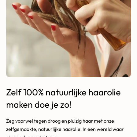
Zelf 100% natuurlijke haarolie
maken doe je zo!
Zeg vaarwel tegen droog en pluizig haar met onze
zelfgemaakte, natuurlijke haarolie! In een wereld waar