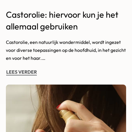
Castorolie: hiervoor kun je het
allemaal gebruiken
Castorolie, een natuurlijk wondermiddel, wordt ingezet
voor diverse toepassingen op de hoofdhuid, in het gezicht
en voor het haar.…
LEES VERDER