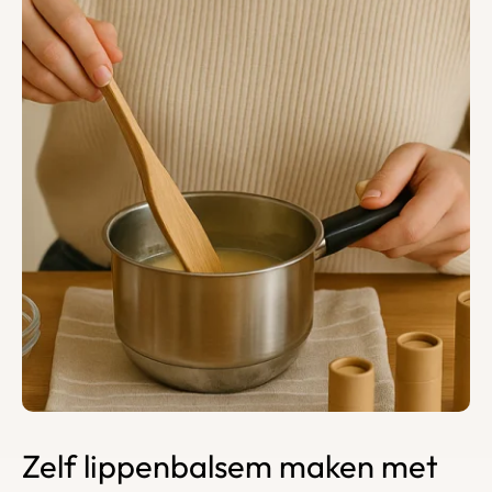
Zelf lippenbalsem maken met