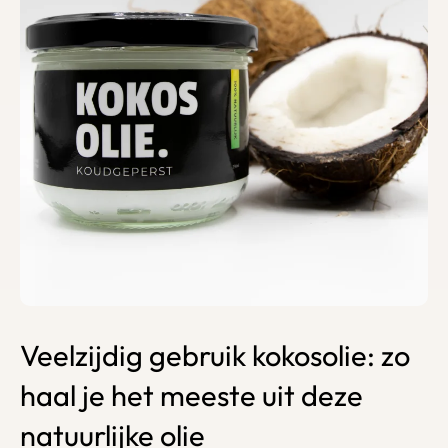
Veelzijdig gebruik kokosolie: zo
haal je het meeste uit deze
natuurlijke olie