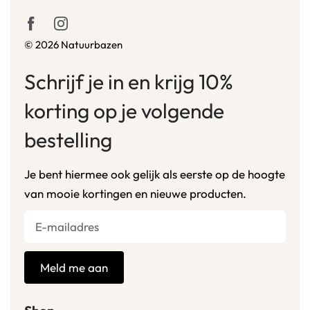
© 2026 Natuurbazen
Schrijf je in en krijg 10%
korting op je volgende
bestelling
Je bent hiermee ook gelijk als eerste op de hoogte
van mooie kortingen en nieuwe producten.
Meld me aan