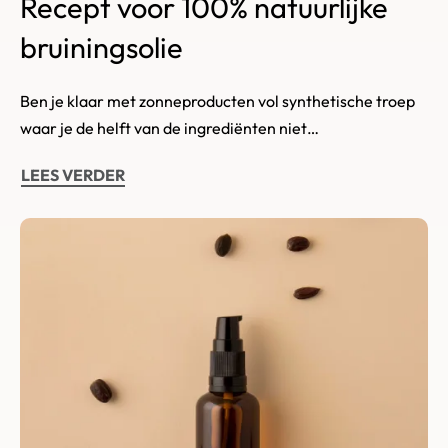
Recept voor 100% natuurlijke
bruiningsolie
Ben je klaar met zonneproducten vol synthetische troep
waar je de helft van de ingrediënten niet…
LEES VERDER