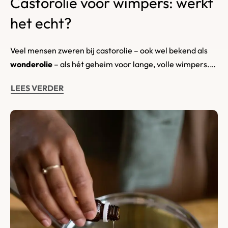
Castorolie voor wimpers: werkt
het echt?
Veel mensen zweren bij castorolie – ook wel bekend als
wonderolie
– als hét geheim voor lange, volle wimpers.…
LEES VERDER