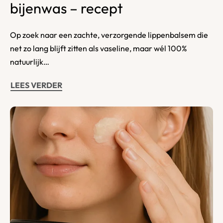
bijenwas – recept
Op zoek naar een zachte, verzorgende lippenbalsem die
net zo lang blijft zitten als vaseline, maar wél 100%
natuurlijk…
LEES VERDER