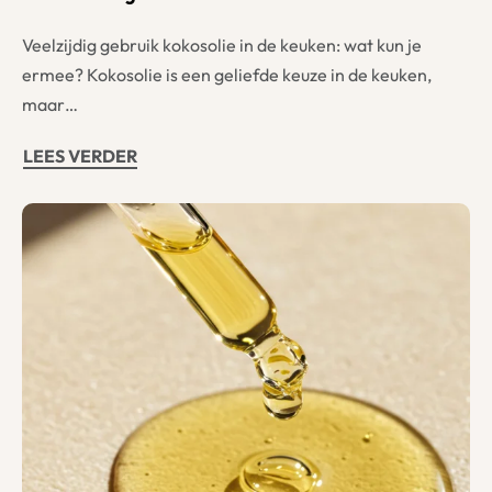
Veelzijdig gebruik kokosolie in de keuken: wat kun je
ermee? Kokosolie is een geliefde keuze in de keuken,
maar…
LEES VERDER