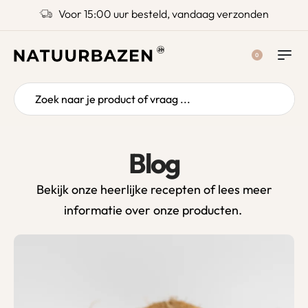
Voor 15:00 uur besteld, vandaag verzonden
0
Blog
Bekijk onze heerlijke recepten of lees meer
informatie over onze producten.