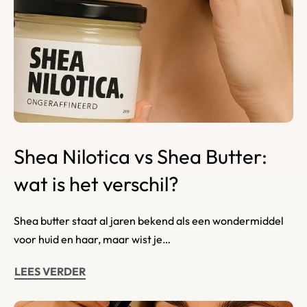
Shea Nilotica vs Shea Butter:
wat is het verschil?
Shea butter staat al jaren bekend als een wondermiddel
voor huid en haar, maar wist je…
LEES VERDER