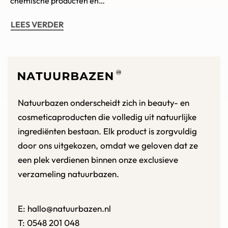
chemische producten en…
LEES VERDER
Natuurbazen onderscheidt zich in beauty- en
cosmeticaproducten die volledig uit natuurlijke
ingrediënten bestaan. Elk product is zorgvuldig
door ons uitgekozen, omdat we geloven dat ze
een plek verdienen binnen onze exclusieve
verzameling natuurbazen.
E:
hallo@natuurbazen.nl
T:
0548 201 048