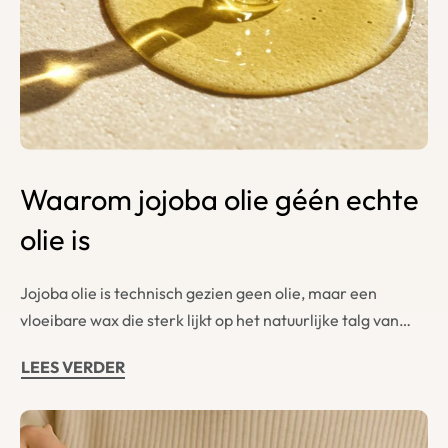
Waarom jojoba olie géén echte
olie is
Jojoba olie is technisch gezien geen olie, maar een
vloeibare wax die sterk lijkt op het natuurlijke talg van…
LEES VERDER