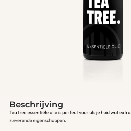
Beschrijving
Tea tree essentiële olie is perfect voor als je huid wat extra
zuiverende eigenschappen.