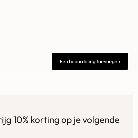
Een beoordeling toevoegen
krijg 10% korting op je volgende