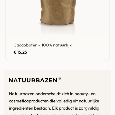
Cacaoboter – 100% natuurlijk
€
15,25
Natuurbazen onderscheidt zich in beauty- en
cosmeticaproducten die volledig uit natuurlijke
ingrediënten bestaan. Elk product is zorgvuldig