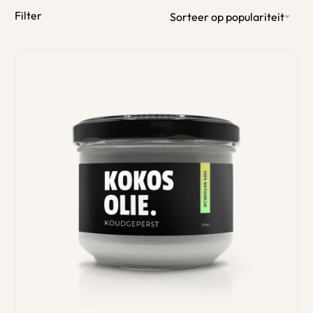
Filter
Sorteer op populariteit