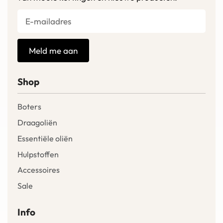
Meld me aan
Shop
Boters
Draagoliën
Essentiële oliën
Hulpstoffen
Accessoires
Sale
Info