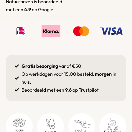
Natuurbazen is beoordeeld
met een
4.9
op
Google
Gratis bezorging
vanaf €50
Op werkdagen voor 15:00 besteld,
morgen
in
huis.
Beoordeeld met een
9.6
op Trustpilot