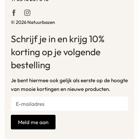
© 2026 Natuurbazen
Schrijf je in en krijg 10%
korting op je volgende
bestelling
Je bent hiermee ook gelijk als eerste op de hoogte
van mooie kortingen en nieuwe producten.
Meld me aan