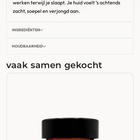
werken terwijl je slaapt. Je huid voelt ’s ochtends
zacht, soepel en verjongd aan.
INGREDIËNTEN
HOUDBAARHEID
vaak samen gekocht