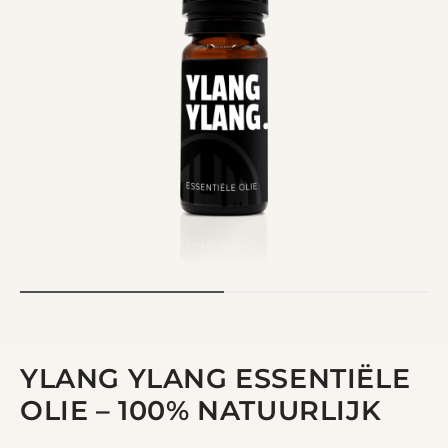
YLANG YLANG ESSENTIËLE
OLIE – 100% NATUURLIJK