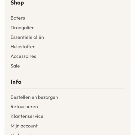
Shop
Boters
Draagoliën
Essentiële oliën
Hulpstoffen
Accessoires
Sale
Info
Bestellen en bezorgen
Retourneren
Klantenservice
Mijn account