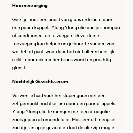
Haarverzorging
Geef je haar een boost van glans en kracht door
een paar druppels Ylang Ylang olie aan je shampoo
of conditioner toe te voegen. Deze kleine
toevoeging kan helpen om je haar te voeden van
wortel tot punt, waardoor het niet alleen heerlijk
ruikt, maar ook minder broos wordt en prachtig
glanst.
Nachtelijk Gezichtsserum
Verwen je huid voor het slapengaan met een
zelfgemaakt nachtserum door een paar druppels
Ylang Ylang olie te mengen met een draagolie
zoals jojoba of amandelolie. Masseer dit mengsel
zachtjes in op je gezicht en laat de olie zijn magie