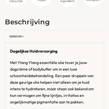
Beschrijving
GEBRUIK
Dagelijkse Huidverzorging
Met Ylang Ylang essentiële olie tover je jouw
dagcrème of bodybutter om in een luxe
schoonheidsbehandeling. Een paar druppels van
deze geurige olie helpen niet alleen om je huid
intens te hydrateren, maar staan ook bekend om
hun vermogen om fijne lijntjes, irritaties en
ongelijkmatige pigmentatie aan te pakken.