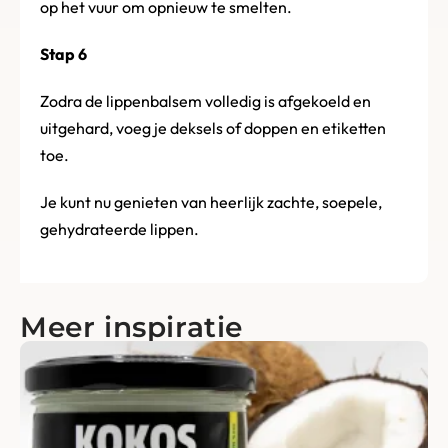
op het vuur om opnieuw te smelten.
Stap 6
Zodra de lippenbalsem volledig is afgekoeld en
uitgehard, voeg je deksels of doppen en etiketten
toe.
Je kunt nu genieten van heerlijk zachte, soepele,
gehydrateerde lippen.
Meer inspiratie