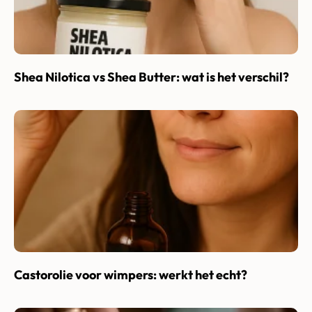
Shea Nilotica vs Shea Butter: wat is het verschil?
Castorolie voor wimpers: werkt het echt?