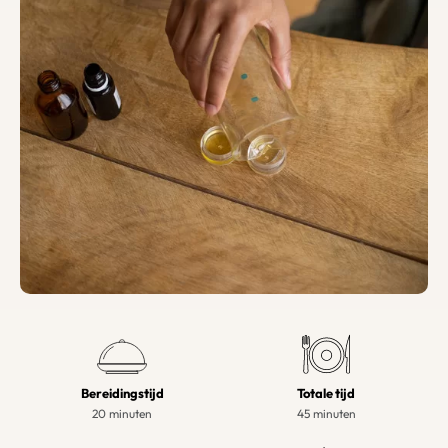
Bereidingstijd
Totale tijd
20 minuten
45 minuten