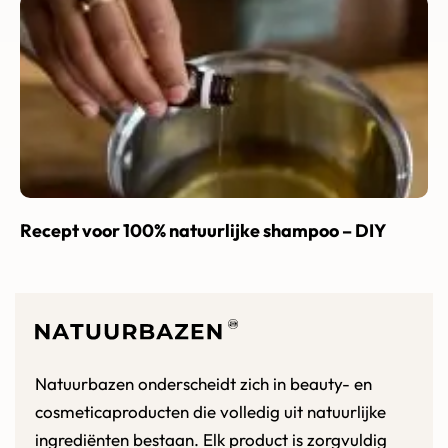
Recept voor 100% natuurlijke shampoo – DIY
Natuurbazen onderscheidt zich in beauty- en
cosmeticaproducten die volledig uit natuurlijke
ingrediënten bestaan. Elk product is zorgvuldig