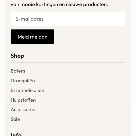
van mooie kortingen en nieuwe producten.
Meld me aan
Shop
Boters
Draagoliën
Essentiële oliën
Hulpstoffen
Accessoires
Sale
Info