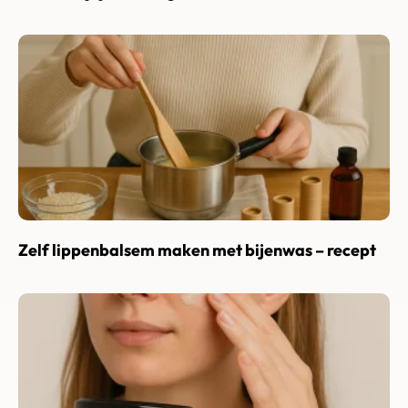
Zelf lippenbalsem maken met bijenwas – recept