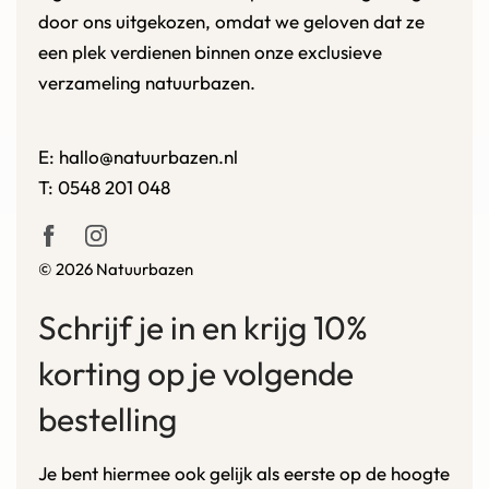
door ons uitgekozen, omdat we geloven dat ze
een plek verdienen binnen onze exclusieve
verzameling natuurbazen.
E:
hallo@natuurbazen.nl
T:
0548 201 048
© 2026 Natuurbazen
Schrijf je in en krijg 10%
korting op je volgende
bestelling
Je bent hiermee ook gelijk als eerste op de hoogte