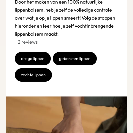
Door het maken van een 100% natuurlijke
lippenbalsem, heb je zelf de volledige controle
over wat je op je lippen smeert! Volg de stappen
hieronder en leer hoe je zelf vochtinbrengende
lippenbalsem maakt.
2
reviews