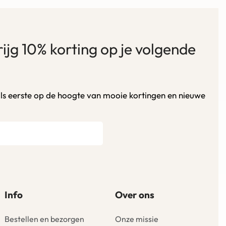
krijg 10% korting op je volgende
als eerste op de hoogte van mooie kortingen en nieuwe
Info
Over ons
Bestellen en bezorgen
Onze missie