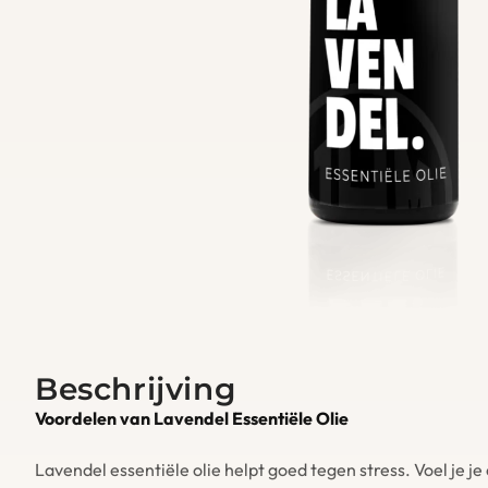
Beschrijving
Voordelen van Lavendel Essentiële Olie
Lavendel essentiële olie helpt goed tegen stress. Voel je 