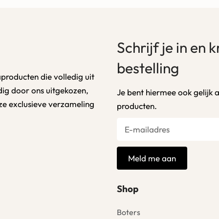
Schrijf je in en 
bestelling
producten die volledig uit
ldig door ons uitgekozen,
Je bent hiermee ook gelijk 
ze exclusieve verzameling
producten.
Meld me aan
Shop
Boters