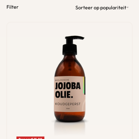
Filter
Sorteer op populariteit