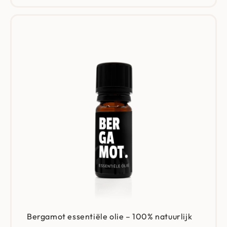
Bergamot essentiële olie – 100% natuurlijk