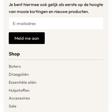
Je bent hiermee ook gelijk als eerste op de hoogte
van mooie kortingen en nieuwe producten.
Meld me aan
Shop
Boters
Draagoliën
Essentiële oliën
Hulpstoffen
Accessoires
Sale