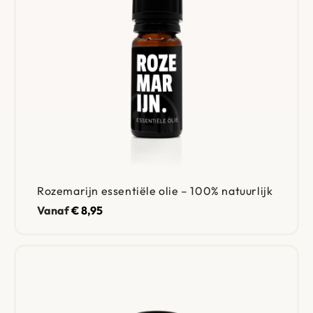
Rozemarijn essentiële olie – 100% natuurlijk
Vanaf
€
8,95